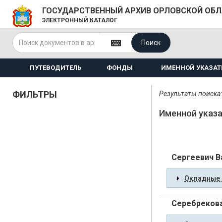
ГОСУДАРСТВЕННЫЙ АРХИВ ОРЛОВСКОЙ ОБ
ЭЛЕКТРОННЫЙ КАТАЛОГ
Поиск
ПУТЕВОДИТЕЛЬ
ФОНДЫ
ИМЕННОЙ УКАЗАТ
ФИЛЬТРЫ
Результаты поиска:
Именной указа
Сергеевич В
Окладные 
Серебрекова