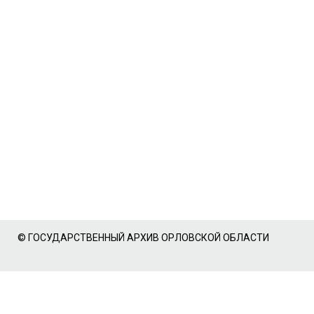
© ГОСУДАРСТВЕННЫЙ АРХИВ ОРЛОВСКОЙ ОБЛАСТИ