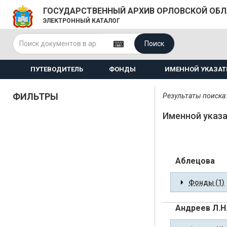
ГОСУДАРСТВЕННЫЙ АРХИВ ОРЛОВСКОЙ ОБ
ЭЛЕКТРОННЫЙ КАТАЛОГ
Поиск
ПУТЕВОДИТЕЛЬ
ФОНДЫ
ИМЕННОЙ УКАЗАТ
ФИЛЬТРЫ
Результаты поиска:
Именной указ
Аблецова
Фонды (1)
Андреев Л.Н