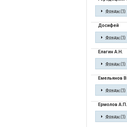
Фонды (1)
Досифей
Фонды (1)
Елагин А.Н.
Фонды (1)
Емельянов В.
Фонды (1)
Ермолов А.П.
Фонды (1)