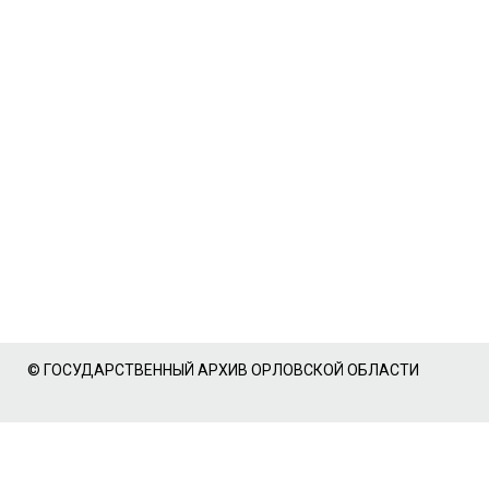
© ГОСУДАРСТВЕННЫЙ АРХИВ ОРЛОВСКОЙ ОБЛАСТИ