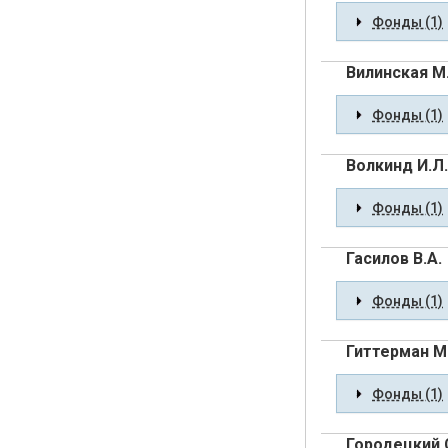
Фонды (1)
Вилинская М
Фонды (1)
Волкинд И.Л.
Фонды (1)
Гасилов В.А.
Фонды (1)
Гиттерман М.
Фонды (1)
Городецкий 