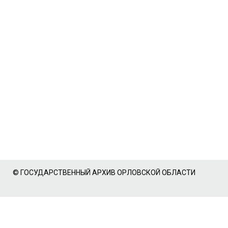
© ГОСУДАРСТВЕННЫЙ АРХИВ ОРЛОВСКОЙ ОБЛАСТИ