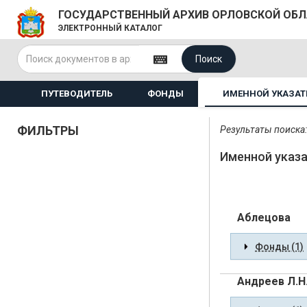
ГОСУДАРСТВЕННЫЙ АРХИВ ОРЛОВСКОЙ ОБ
ЭЛЕКТРОННЫЙ КАТАЛОГ
Поиск
ПУТЕВОДИТЕЛЬ
ФОНДЫ
ИМЕННОЙ УКАЗАТ
ФИЛЬТРЫ
Результаты поиска:
Именной указ
Аблецова
Фонды (1)
Андреев Л.Н