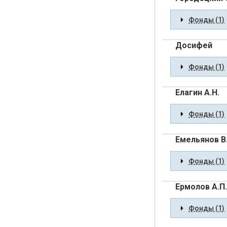
Фонды (1)
Досифей
Фонды (1)
Елагин А.Н.
Фонды (1)
Емельянов В.
Фонды (1)
Ермолов А.П.
Фонды (1)