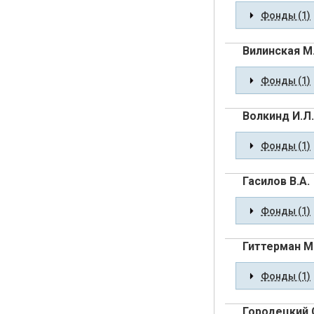
Фонды (1)
Вилинская М
Фонды (1)
Волкинд И.Л.
Фонды (1)
Гасилов В.А.
Фонды (1)
Гиттерман М.
Фонды (1)
Городецкий 