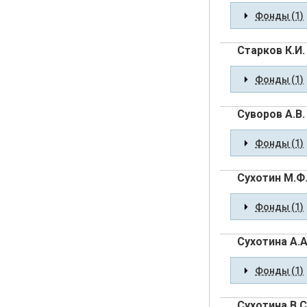
Фонды (1)
Старков К.И.
Фонды (1)
Суворов А.В.
Фонды (1)
Сухотин М.Ф
Фонды (1)
Сухотина А.А
Фонды (1)
Сухотина В.С