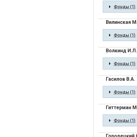
Фонды (1)
Вилинская М
Фонды (1)
Волкинд И.Л.
Фонды (1)
Гасилов В.А.
Фонды (1)
Гиттерман М.
Фонды (1)
Городецкий 