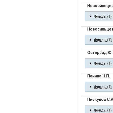
Новосильцева
Фонды (1)
Новосильце
Фонды (1)
Остеррид Ю.
Фонды (1)
Панина Н.П.
Фонды (1)
Пискунов С.А
Фонды (1)