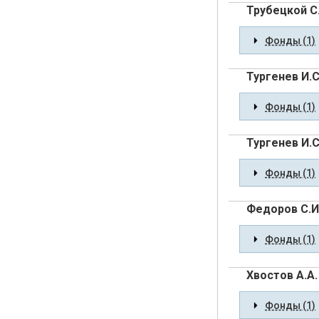
Трубецкой С.
Фонды (1)
Тургенев И.С
Фонды (1)
Тургенев И.С
Фонды (1)
Федоров С.И
Фонды (1)
Хвостов А.А.
Фонды (1)