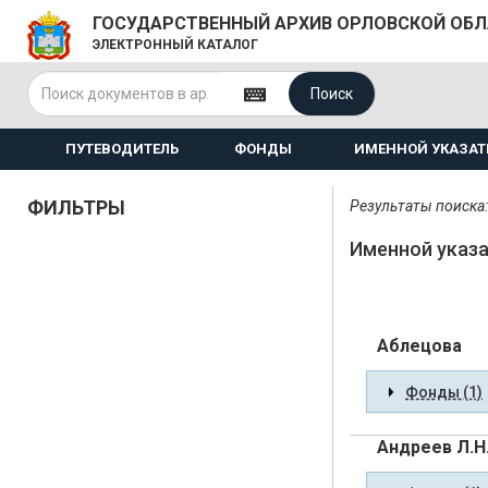
ГОСУДАРСТВЕННЫЙ АРХИВ ОРЛОВСКОЙ ОБ
ЭЛЕКТРОННЫЙ КАТАЛОГ
Поиск
ПУТЕВОДИТЕЛЬ
ФОНДЫ
ИМЕННОЙ УКАЗАТ
ФИЛЬТРЫ
Результаты поиска:
Именной указ
Аблецова
Фонды (1)
Андреев Л.Н