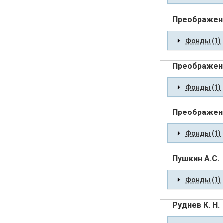
Преображенс
Фонды (1)
Преображенс
Фонды (1)
Преображенс
Фонды (1)
Пушкин А.С.
Фонды (1)
Руднев К. Н.