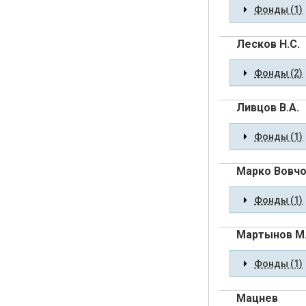
Фонды (1)
Лесков Н.С.
Фонды (2)
Ливцов В.А.
Фонды (1)
Марко Вовчо
Фонды (1)
Мартынов М
Фонды (1)
Мацнев