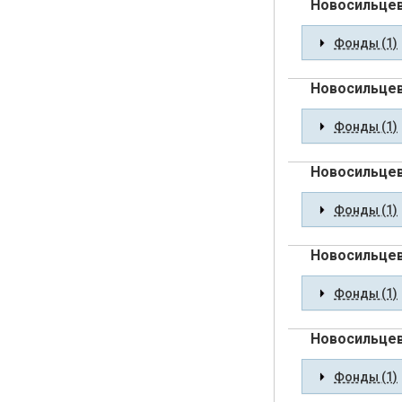
Новосильцев
Фонды (1)
Новосильцев
Фонды (1)
Новосильцев
Фонды (1)
Новосильцев
Фонды (1)
Новосильцев
Фонды (1)