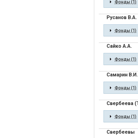
Фонды (1)
Русанов В.А.
Фонды (1)
Сайко А.А.
Фонды (1)
Самарин В.И.
Фонды (1)
Свербеева (Т
Фонды (1)
Свербеевы