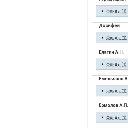
Фонды (1)
Досифей
Фонды (1)
Елагин А.Н.
Фонды (1)
Емельянов В.
Фонды (1)
Ермолов А.П.
Фонды (1)