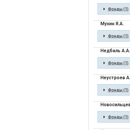
Фонды (1)
Мухин Я.А.
Фонды (1)
Недбаль А.А
Фонды (1)
Неустроев А
Фонды (1)
Новосильцев
Фонды (1)