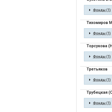
Фонды (1)
Тихомиров М
Фонды (1)
Торсукова (Н
Фонды (1)
Третьяков
Фонды (1)
Трубецкая (С
Фонды (1)